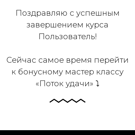
Поздравляю с успешным
завершением курса
Пользователь!
Сейчас самое время перейти
к бонусному мастер классу
«Поток удачи» ⤵️