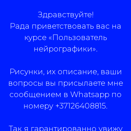
Здравствуйте!
Рада приветствовать вас на
курсе «Пользователь
нейрографики».
Рисунки, их описание, ваши
вопросы вы присылаете мне
сообщением в Whatsapp по
номеру +37126408815.
Так я гарантированно увижу