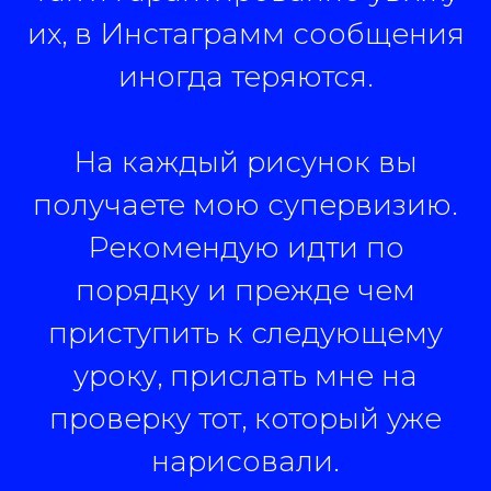
их, в Инстаграмм сообщения
иногда теряются.
На каждый рисунок вы
получаете мою супервизию.
Рекомендую идти по
порядку и прежде чем
приступить к следующему
уроку, прислать мне на
проверку тот, который уже
нарисовали.