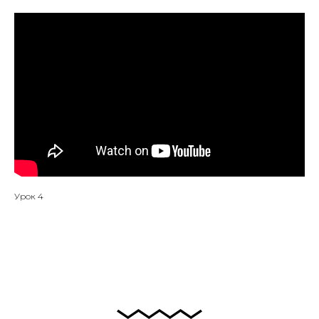
Урок 4