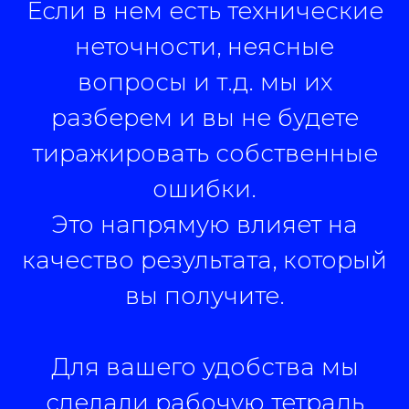
Если в нем есть технические
неточности, неясные
вопросы и т.д. мы их
разберем и вы не будете
тиражировать собственные
ошибки.
Это напрямую влияет на
качество результата, который
вы получите.
Для вашего удобства мы
сделали рабочую тетрадь