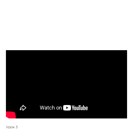
Урок 3