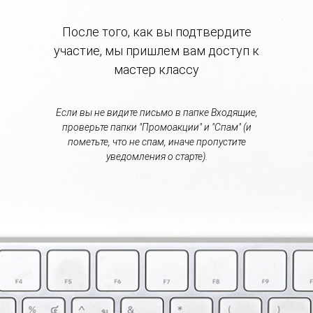
После того, как вы подтвердите
участие, мы пришлем вам доступ к
мастер классу
Если вы не видите письмо в папке Входящие,
проверьте папки "Промоакции" и "Спам" (и
пометьте, что не спам, иначе пропустите
уведомления о старте).