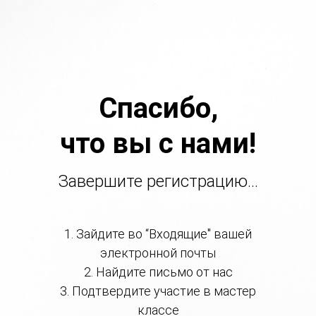
Спасибо,
что вы с нами!
Завершите регистрацию...
1. Зайдите во “Входящие" вашей
электронной почты
2. Найдите письмо от нас
3. Подтвердите участие в мастер
классе