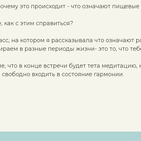
почему это происходит - что означают пищевые
, как с этим справиться?
асс, на котором я рассказывала что означают р
раем в разные периоды жизни- это то, что теб
, что в конце встречи будет тета медитацию, 
 свободно входить в состояние гармонии.