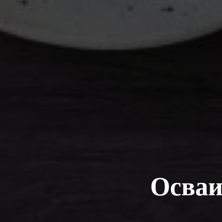
Осваи