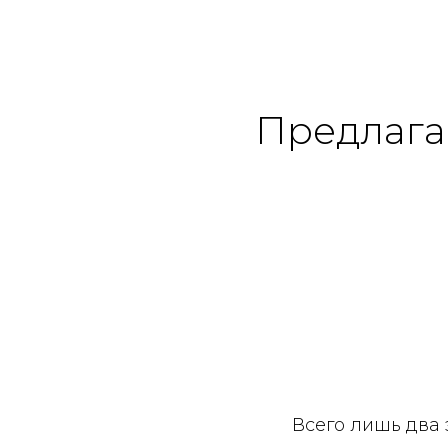
Предлага
Всего лишь два 