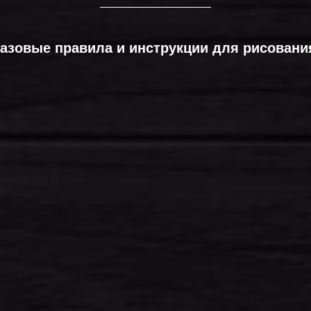
азовые правила и инструкции для рисовани