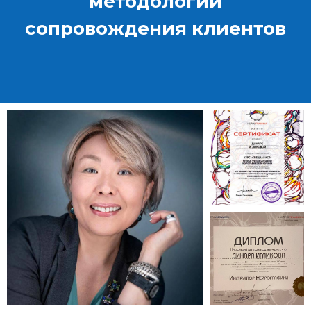
методологии
сопровождения клиентов