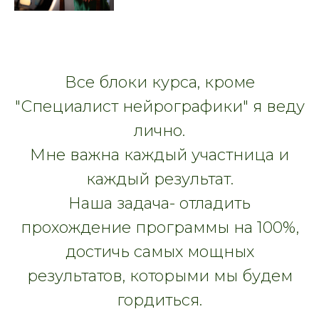
Все блоки курса, кроме
"Специалист нейрографики" я веду
лично.
Мне важна каждый участница и
каждый результат.
Наша задача- отладить
прохождение программы на 100%,
достичь самых мощных
результатов, которыми мы будем
гордиться.