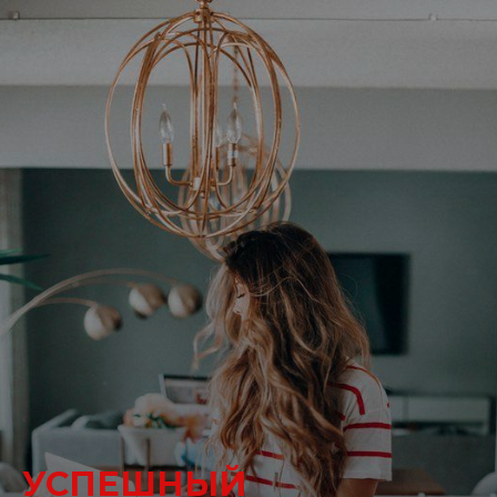
УСПЕШНЫЙ