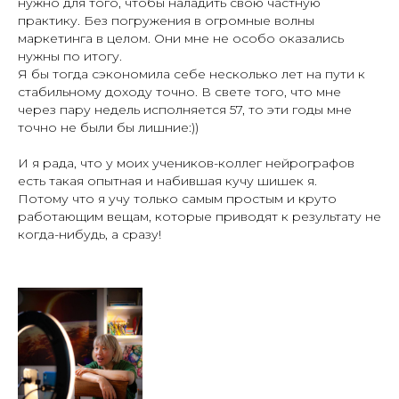
нужно для того, чтобы наладить свою частную
практику. Без погружения в огромные волны
маркетинга в целом. Они мне не особо оказались
нужны по итогу.
Я бы тогда сэкономила себе несколько лет на пути к
стабильному доходу точно. В свете того, что мне
через пару недель исполняется 57, то эти годы мне
точно не были бы лишние:))
И я рада, что у моих учеников-коллег нейрографов
есть такая опытная и набившая кучу шишек я.
Потому что я учу только самым простым и круто
работающим вещам, которые приводят к результату не
когда-нибудь, а сразу!