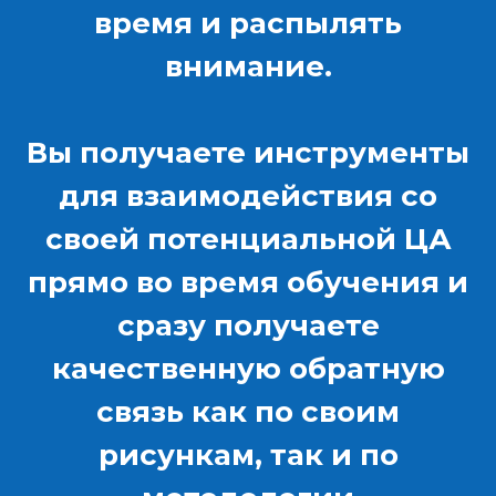
время и распылять
внимание.
Вы получаете инструменты
для взаимодействия со
своей потенциальной ЦА
прямо во время обучения и
сразу получаете
качественную обратную
связь как по своим
рисункам, так и по