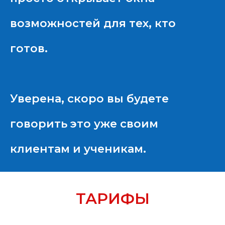
возможностей для тех, кто
готов.
Уверена, скоро вы будете
говорить это уже своим
клиентам и ученикам.
ТАРИФЫ