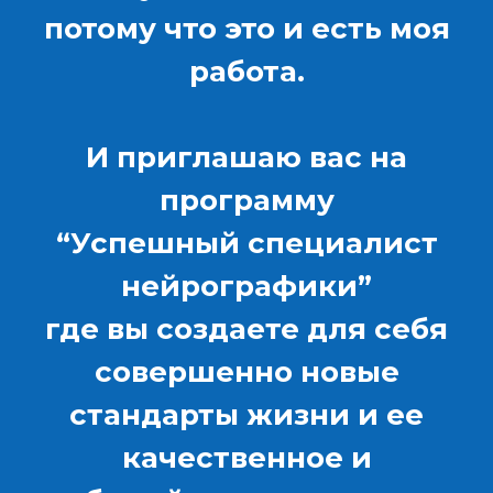
потому что это и есть моя
работа.
И приглашаю вас на
программу
“Успешный специалист
нейрографики”
где вы создаете для себя
совершенно новые
стандарты жизни и ее
качественное и