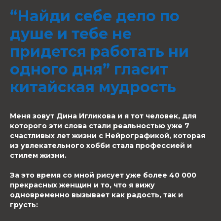
“Найди себе дело по
душе и тебе не
придется работать ни
одного дня” гласит
китайская мудрость
Меня зовут Дина Игликова и я тот человек, для
которого эти слова стали реальностью уже 7
счастливых лет жизни с Нейрографикой, которая
из увлекательного хобби стала профессией и
стилем жизни.
За это время со мной рисует уже более 40 000
прекрасных женщин и то, что я вижу
одновременно вызывает как радость, так и
грусть: