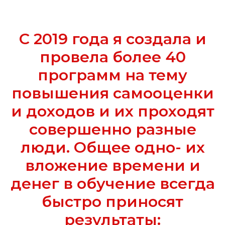
С 2019 года я создала и
провела более 40
программ на тему
повышения самооценки
и доходов и их проходят
совершенно разные
люди. Общее одно- их
вложение времени и
денег в обучение всегда
быстро приносят
результаты: