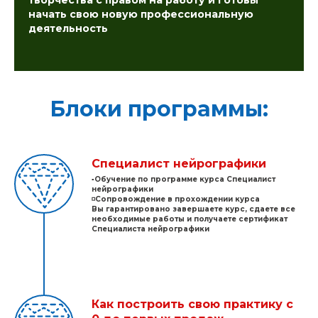
начать свою новую профессиональную
деятельность
Блоки программы:
Специалист нейрографики
▫️Обучение по программе курса Специалист
нейрографики
◽️Сопровождение в прохождении курса
Вы гарантировано завершаете курс, сдаете все
необходимые работы и получаете сертификат
Специалиста нейрографики
Как построить свою практику с