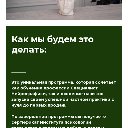
Как мы будем это
делать:
Это уникальная программа, которая сочетает
как обучение профессии Специалист
Нейрографики, так и освоение навыков
запуска своей успешной частной практики с
нуля до первых продаж.
По завершении программы вы получаете
сертификат Института психологии
творчества с правом на работу и готовы