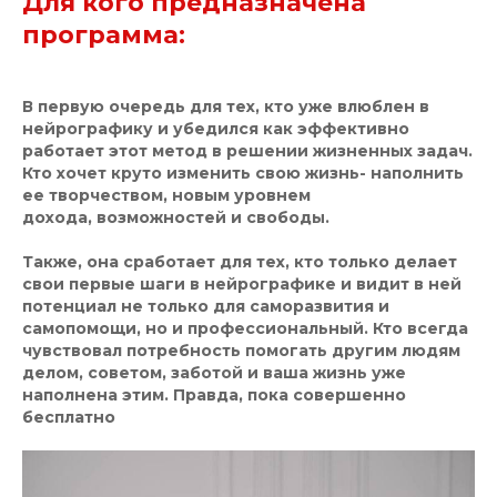
Для кого предназначена
программа:
В первую очередь для тех, кто уже влюблен в
нейрографику и убедился как эффективно
работает этот метод в решении жизненных задач.
Кто хочет круто изменить свою жизнь- наполнить
ее творчеством, новым уровнем
дохода, возможностей и свободы.
Также, она сработает для тех, кто только делает
свои первые шаги в нейрографике и видит в ней
потенциал не только для саморазвития и
самопомощи, но и профессиональный. Кто всегда
чувствовал потребность помогать другим людям
делом, советом, заботой и ваша жизнь уже
наполнена этим. Правда, пока совершенно
бесплатно