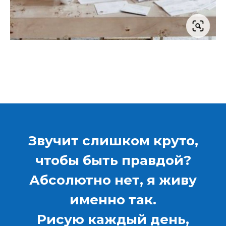
Звучит слишком круто,
чтобы быть правдой?
Абсолютно нет, я живу
именно так.
Рисую каждый день,