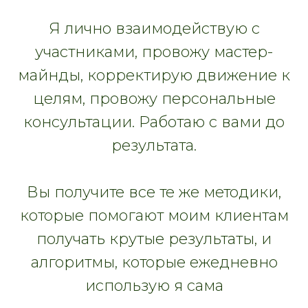
Я лично взаимодействую с
участниками, провожу мастер-
майнды, корректирую движение к
целям, провожу персональные
консультации. Работаю с вами до
результата.
Вы получите все те же методики,
которые помогают моим клиентам
получать крутые результаты, и
алгоритмы, которые ежедневно
использую я сама