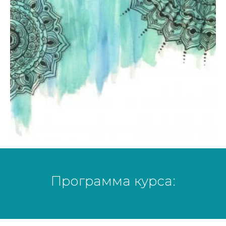
Программа курса: