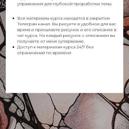
упражнения для глубокой проработки темы
Все материалы курса находятся в закрытом
Телеграм канал. Вы рисуете в удобное для вас
время и присылаете рисунок и его описание в
чат курса. На каждый рисунок с описанием вы
получаете от меня супервизию.
Доступ к материалам курса 24/7 без
ограничений по времени