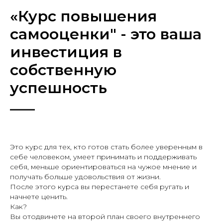
«Курс повышения
самооценки" - это ваша
инвестиция в
собственную
успешность
Это курс для тех, кто готов стать более уверенным в
себе человеком, умеет принимать и поддерживать
себя, меньше ориентироваться на чужое мнение и
получать больше удовольствия от жизни.
После этого курса вы перестанете себя ругать и
начнете ценить.
Как?
Вы отодвинете на второй план своего внутреннего