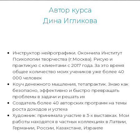
Автор курса
Дина Игликова
Инструктор нейрографики. Окончила Институт
Психологии творчества (г.Москва). Рисую и
практикую с клиентами с 2017 года. За это время
общее количество моих учеников уже более 40
000 человек
Коуч денежного мышления, тетапрактик. Знаю как
безопасно, эффективно и быстро превращать
проблемы в задачи и решать их
Создатель более 40 авторских программ на темы
роста доходов и успеха
Художник: принимала участие в 3-х выставках. Мои
работы находятся в частных коллекциях в Латвии,
Германии, России, Казахстане, Израиле