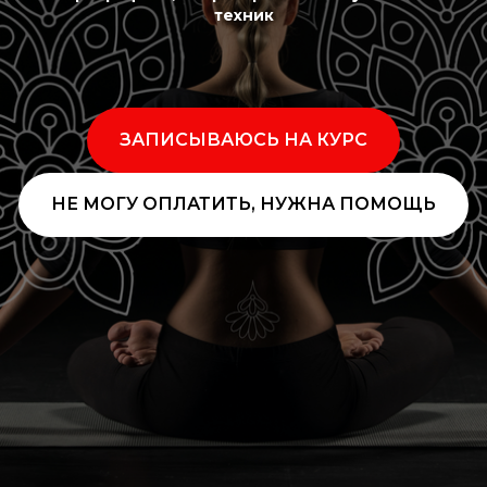
техник
ЗАПИСЫВАЮСЬ НА КУРС
НЕ МОГУ ОПЛАТИТЬ, НУЖНА ПОМОЩЬ