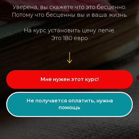
Уверена, вы скажете что это бесценно.
Потому что бесценны вы и ваша жизнь.
На курс установить цену легче.
Это 180 евро
Мне нужен этот курс!
Не получается оплатить, нужна
помощь