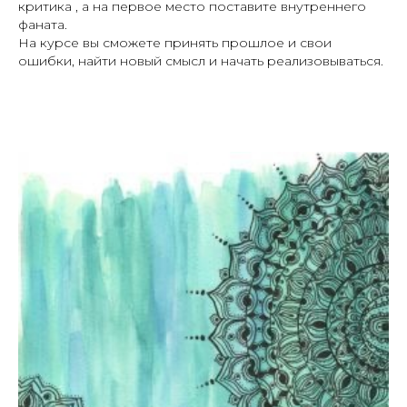
критика , а на первое место поставите внутреннего
фаната.
На курсе вы сможете принять прошлое и свои
ошибки, найти новый смысл и начать реализовываться.