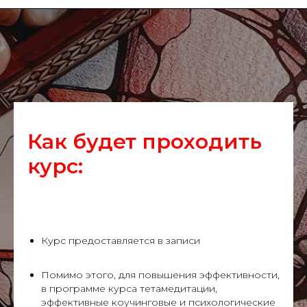
Как будет проходить
курс:
Курс предоставляется в записи
Помимо этого, для повышения эффективности,
в программе курса тетамедитации,
эффективные коучинговые и психологические