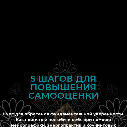
5 ШАГОВ ДЛЯ
ПОВЫШЕНИЯ
САМООЦЕНКИ
Курс для обретения фундаментальной уверенности.
Как принять и полюбить себя при помощи
нейрографики, энергопрактик и коучинговых