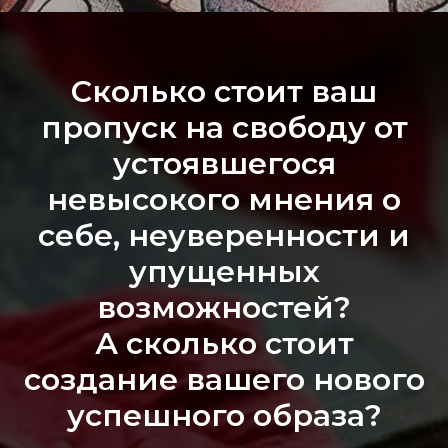
Сколько стоит ваш
пропуск на свободу от
устоявшегося
невысокого мнения о
себе, неуверенности и
упущенных
возможностей?
А сколько стоит
создание вашего нового
успешного образа?