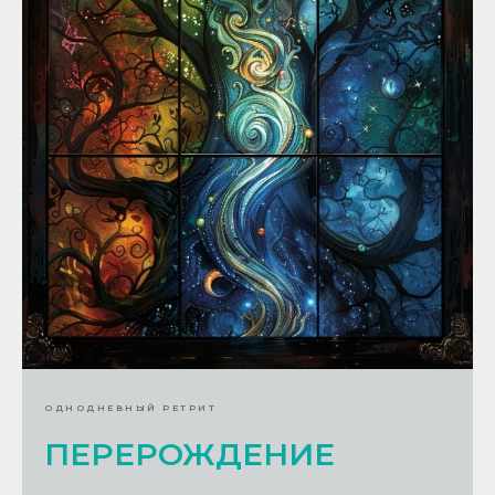
ОДНОДНЕВНЫЙ РЕТРИТ
ПЕРЕРОЖДЕНИЕ