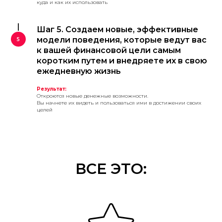
куда и как их использовать
Шаг 5. Создаем новые, эффективные
модели поведения, которые ведут вас
к вашей финансовой цели самым
коротким путем и внедряете их в свою
ежедневную жизнь
Результат:
Откроются новые денежные возможности.
Вы начнете их видеть и пользоваться ими в достижении своих
целей
ВСЕ ЭТО: