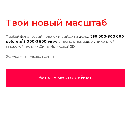
Твой новый масштаб
Пробей финансовый потолок и выйди на доход
250 000-300 000
рублей/ 3 000-3 500 евро
в месяц с помощью уникальной
авторской техники Дины Игликовой 5D
3-х месячная мастер группа
Занять место сейчас