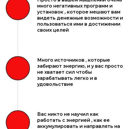
много негативных программ и
установок , которое мешают вам
видеть денежные возможности и
пользоваться ими в достижении
своих целей
Много источников , которые
забирают энергию, и у вас просто
не хватает сил чтобы
зарабатывать легко и в
удовольствие
Вас никто не научил как
работать с энергией , как ее
аккумулировать и направлять на