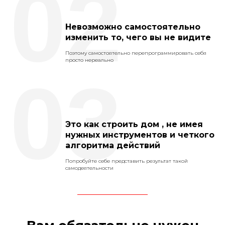
02
Невозможно самостоятельно
изменить то, чего вы не видите
Поэтому самостоятельно перепрограммировать себя
просто нереально
03
Это как строить дом , не имея
нужных инструментов и четкого
алгоритма действий
Попробуйте себе представить результат такой
самодеятельности