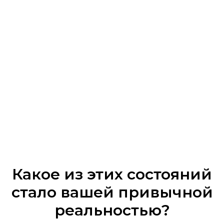
Какое из этих состояний
стало вашей привычной
реальностью?