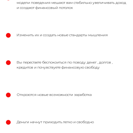
модели поведения мешают вам стабильно увеличивать доход
и создают финансовый потолок
Изменить их и создать новые стандарты мышления
Вы перестаете беспокоиться по поводу денег , долгов ,
кредитов и почувствуете финансовую свободу
Откроются новые возможности заработка
Деньги начнут приходить легко и свободно