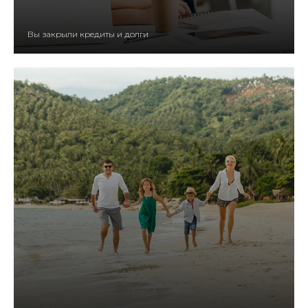
Вы закрыли кредиты и долги