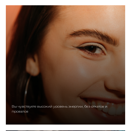
Вы чувствуете высокий уровень энергии, без откатов и
провалов