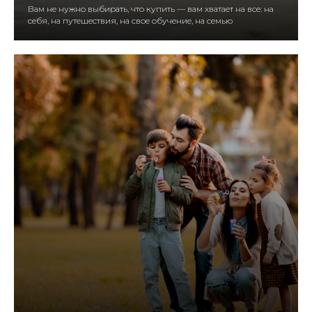
Вам не нужно выбирать, что купить — вам хватает на все: на
себя, на путешествия, на свое обучение, на семью