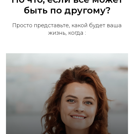
быть по другому?
Просто представьте, какой будет ваша
жизнь, когда :