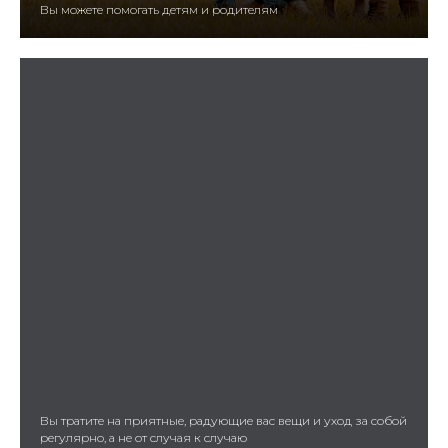
Вы можете помогать детям и родителям
Вы тратите на приятные, радующие вас вещи и уход за собой
регулярно, а не от случая к случаю