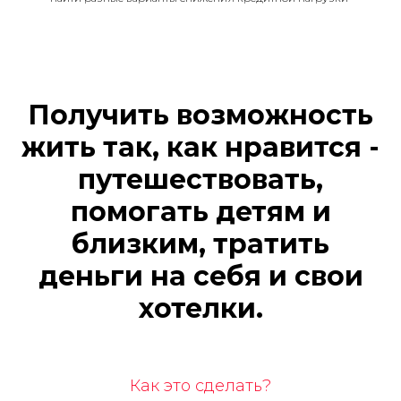
Получить возможность
жить так, как нравится -
путешествовать,
помогать детям и
близким, тратить
деньги на себя и свои
хотелки
.
Как это сделать?