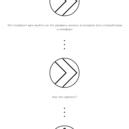
Это позволит вам выйти на тот уровень жизни, в котором есть спокойствие
и комфорт
Как это сделать?