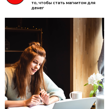
то, чтобы стать магнитом для
денег