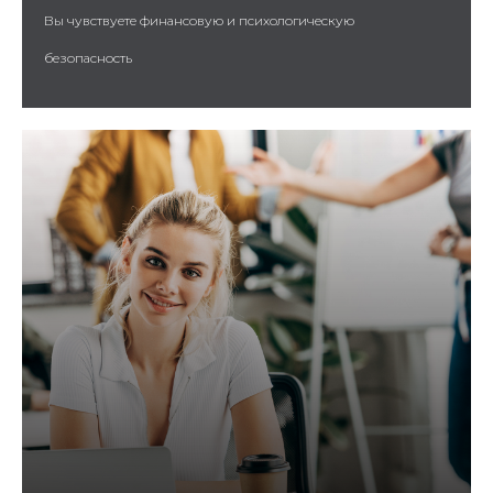
Вы чувствуете финансовую и психологическую
безопасность