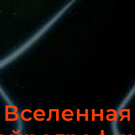
Вселенная