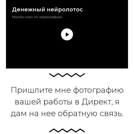
Денежный нейролотос
Мастер-класс по нейрографике
Пришлите мне фотографию
вашей работы в Директ, я
дам на нее обратную связь.