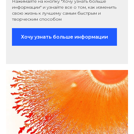
Нажимайте на кнопку "Хочу узнать больше
информации" и узнайте все о том, как изменить
свою жизнь к лучшему самым быстрым и
творческим способом
Хочу узнать больше информации