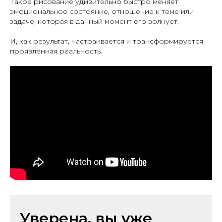
Такое рисование удивительно быстро меняет
эмоциональное состояние, отношение к теме или
задаче, которая в данный момент его волнует.
И, как результат, настраивается и трансформируется
проявленная реальность.
Уверена, вы уже