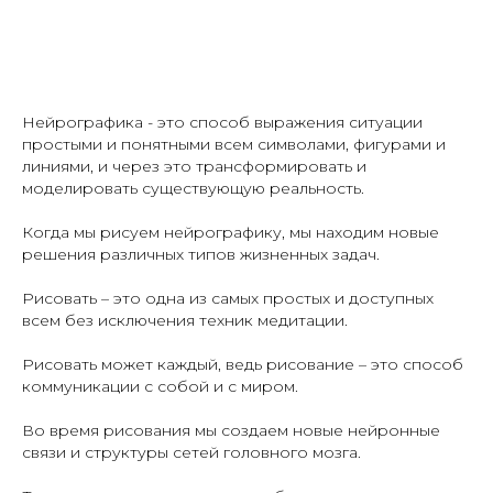
Нейрографика - это способ выражения ситуации
простыми и понятными всем символами, фигурами и
линиями, и через это трансформировать и
моделировать существующую реальность.
Когда мы рисуем нейрографику, мы находим новые
решения различных типов жизненных задач.
Рисовать – это одна из самых простых и доступных
всем без исключения техник медитации.
Рисовать может каждый, ведь рисование – это способ
коммуникации с собой и с миром.
Во время рисования мы создаем новые нейронные
связи и структуры сетей головного мозга.