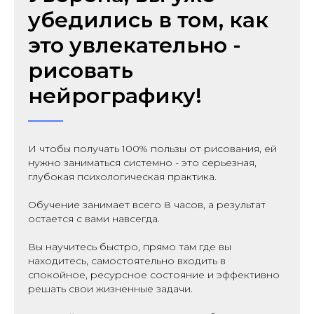
убедились в том, как
это увлекательно -
рисовать
нейрографику!
И чтобы получать 100% пользы от рисования, ей
нужно заниматься системно - это серьезная,
глубокая психологическая практика.
Обучение занимает всего 8 часов, а результат
остается с вами навсегда.
Вы научитесь быстро, прямо там где вы
находитесь, самостоятельно входить в
спокойное, ресурсное состояние и эффективно
решать свои жизненные задачи.