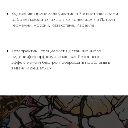
Художник: принимала участие в 3-х выставках. Мои
работы находятся в частных коллекциях в Латвии,
Германии, России, Казахстане, Израиле
Тетапрактик , специалист Дистанционного
видения(вьюэр), коуч- знаю как безопасно,
эффективно и быстро превращать проблемы в
задачи и решать их