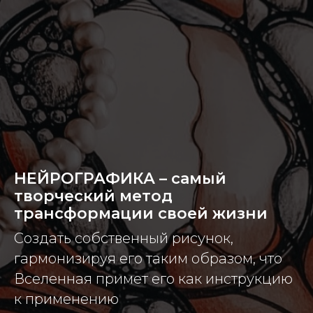
НЕЙРОГРАФИКА – самый
творческий метод
трансформации своей жизни
Создать собственный рисунок,
гармонизируя его таким образом, что
Вселенная примет его как инструкцию
к применению