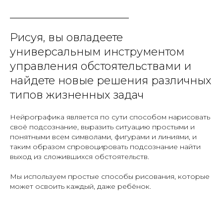
Рисуя, вы овладеете
универсальным инструментом
управления обстоятельствами и
найдете новые решения различных
типов жизненных задач
Нейрографика является по сути способом нарисовать
своё подсознание, выразить ситуацию простыми и
понятными всем символами, фигурами и линиями, и
таким образом спровоцировать подсознание найти
выход из сложившихся обстоятельств.
Мы используем простые способы рисования, которые
может освоить каждый, даже ребёнок.