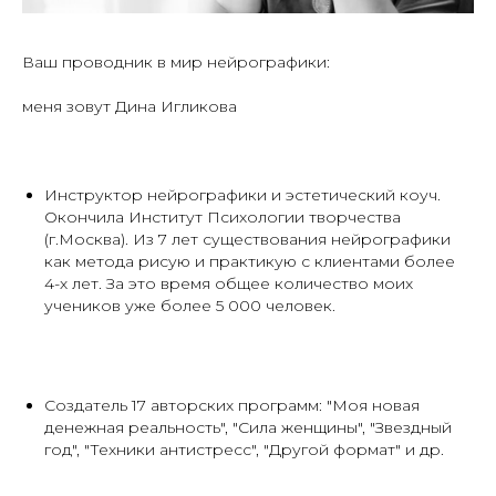
Ваш проводник в мир нейрографики:
меня зовут Дина Игликова
Инструктор нейрографики и эстетический коуч.
Окончила Институт Психологии творчества
(г.Москва). Из 7 лет существования нейрографики
как метода рисую и практикую с клиентами более
4-х лет. За это время общее количество моих
учеников уже более 5 000 человек.
Создатель 17 авторских программ: "Моя новая
денежная реальность", "Сила женщины", "Звездный
год", "Техники антистресс", "Другой формат" и др.