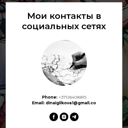
Мои контакты в
социальных сетях
Phone:
+37126408815
Email: dinaiglikova1@gmail.co