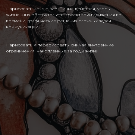
Нарисовать можно всё. Линии действия, узоры
жизненных обстоятельств, траектории движения во
времени, графические решения сложных задач
коммуникации.
Нарисовать и перерисовать, снимая внутренние
ограничения, накопленные за годы жизни.