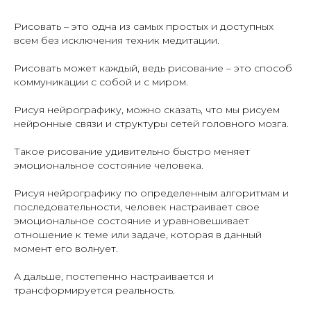
Рисовать – это одна из самых простых и доступных
всем без исключения техник медитации.
Рисовать может каждый, ведь рисование – это способ
коммуникации с собой и с миром.
Рисуя нейрографику, можно сказать, что мы рисуем
нейронные связи и структуры сетей головного мозга.
Такое рисование удивительно быстро меняет
эмоциональное состояние человека.
Рисуя нейрографику по определенным алгоритмам и
последовательности, человек настраивает свое
эмоциональное состояние и уравновешивает
отношение к теме или задаче, которая в данный
момент его волнует.
А дальше, постепенно настраивается и
трансформируется реальность.