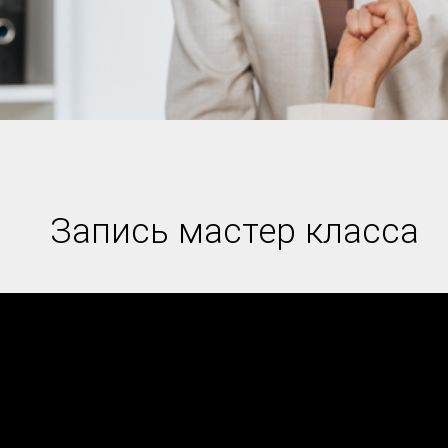
Запись мастер класса