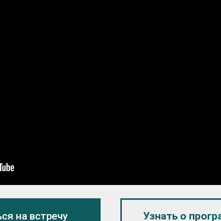
ся на встречу
Узнать о прогр