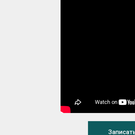
Записать