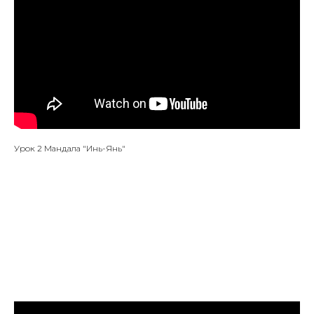
Урок 2 Мандала "Инь-Янь"