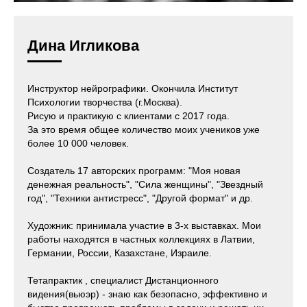
Дина Игликова
Инструктор нейрографики. Окончила Институт
Психологии творчества (г.Москва).
Рисую и практикую с клиентами с 2017 года.
За это время общее количество моих учеников уже
более 10 000 человек.
Создатель 17 авторских программ: "Моя новая
денежная реальность", "Сила женщины", "Звездный
год", "Техники антистресс", "Другой формат" и др.
Художник: принимала участие в 3-х выставках. Мои
работы находятся в частных коллекциях в Латвии,
Германии, России, Казахстане, Израиле.
Тетапрактик , специалист Дистанционного
видения(вьюэр) - знаю как безопасно, эффективно и