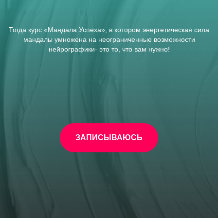
Тогда курс «Мандала Успеха», в котором энергетическая сила
мандалы умножена на неограниченные возможности
нейрографики- это то, что вам нужно!
ЗАПИСЫВАЮСЬ