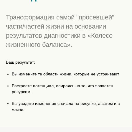
Трансформация самой "просевшей"
части/частей жизни на основании
результатов диагностики в «Колесе
жизненного баланса».
Ваш результат:
Вы измените те области жизни, которые не устраивают.
Раскроете потенциал, опираясь на то, что является
ресурсом.
Вы увидите изменения сначала на рисунке, а затем и в
жизни.