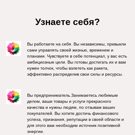
Узнаете себя?
Вы работаете на себя. Вы независимы, привыкли
сами управлять своей жизнью, временем и
планами. Чувствуете в себе потенциал, у вас есть
амбициозные цели. Вы готовы достигать их и вам
нужен толчок, чтобы взлететь как ракета,
эффективно распределив свои силы и ресурсы.
Вы предприниматель.Занимаетесь любимым
делом, ваши товары и услуги прекрасного
качества и нужны людям, по отзывам ваших
покупателей. Вы хотите достичь финансового
успеха, признания, репутации в своей области и
для этого вам необходим источник позитивной
энергии.