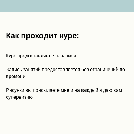
Как проходит курс:
Курс предоставляется в записи
Запись занятий предоставляется без ограничений по
времени
Рисунки вы присылаете мне и на каждый я даю вам
супервизию