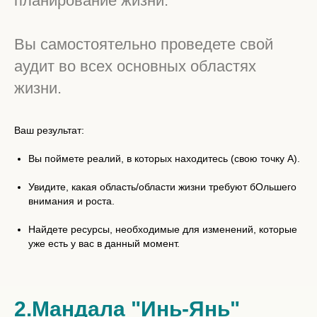
планирование жизни.
Вы самостоятельно проведете свой
аудит во всех основных областях
жизни.
Ваш результат:
Вы поймете реалий, в которых находитесь (свою точку А).
Увидите, какая область/области жизни требуют бОльшего
внимания и роста.
Найдете ресурсы, необходимые для изменений, которые
уже есть у вас в данный момент.
2.Мандала "Инь-Янь"