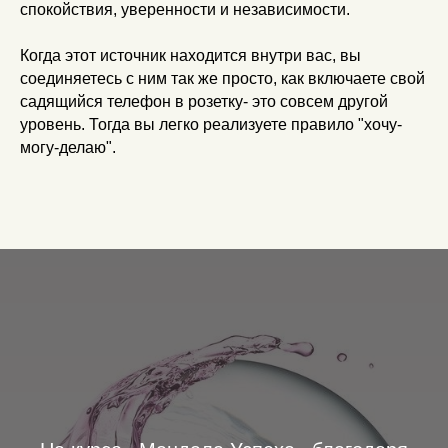
спокойствия, уверенности и независимости.
Когда этот источник находится внутри вас, вы
соединяетесь с ним так же просто, как включаете свой
садящийся телефон в розетку- это совсем другой
уровень. Тогда вы легко реализуете правило "хочу-
могу-делаю".