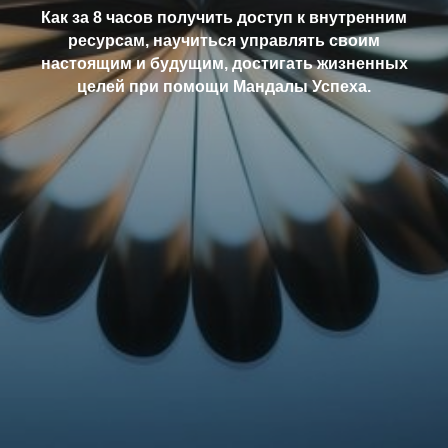
Как за 8 часов получить доступ к внутренним
ресурсам, научиться управлять своим
настоящим и будущим, достигать жизненных
целей при помощи Мандалы Успеха.