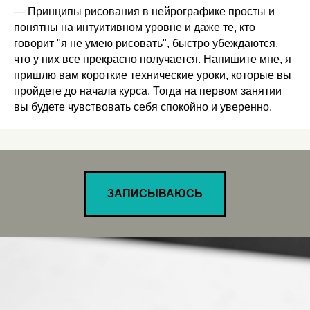
— Принципы рисования в нейрографике просты и
понятны на интуитивном уровне и даже те, кто
говорит "я не умею рисовать", быстро убеждаются,
что у них все прекрасно получается. Напишите мне, я
пришлю вам короткие технические уроки, которые вы
пройдете до начала курса. Тогда на первом занятии
вы будете чувствовать себя спокойно и уверенно.
ЗАПИСЫВАЮСЬ