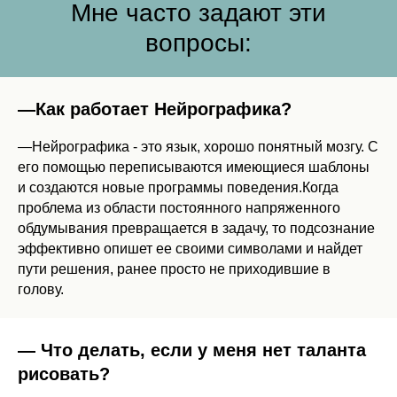
Мне часто задают эти
вопросы:
—Как работает Нейрографика?
—Нейрографика - это язык, хорошо понятный мозгу. С
его помощью переписываются имеющиеся шаблоны
и создаются новые программы поведения.Когда
проблема из области постоянного напряженного
обдумывания превращается в задачу, то подсознание
эффективно опишет ее своими символами и найдет
пути решения, ранее просто не приходившие в
голову.
— Что делать, если у меня нет таланта
рисовать?