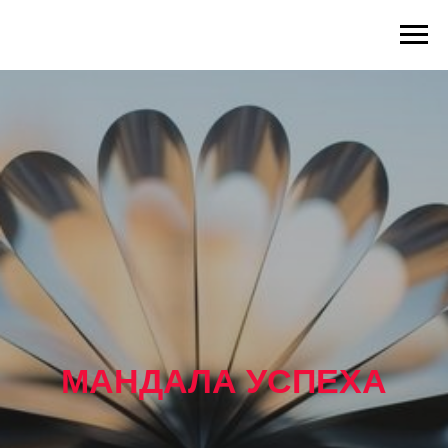
МАНДАЛА УСПЕХА