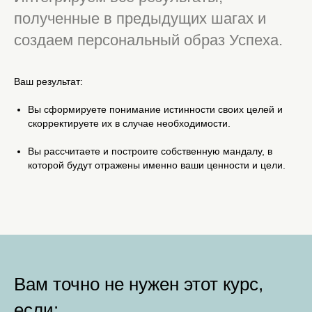
полученные в предыдущих шагах и
создаем персональный образ Успеха.
Ваш результат:
Вы сформируете понимание истинности своих целей и
скорректируете их в случае необходимости.
Вы рассчитаете и построите собственную мандалу, в
которой будут отражены именно ваши ценности и цели.
Вам точно не нужен этот курс,
если: