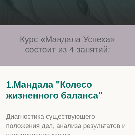
Курс «Мандала Успеха»
состоит из 4 занятий:
1.Мандала "Колесо
жизненного баланса"
Диагностика существующего
положения дел, анализа результатов и