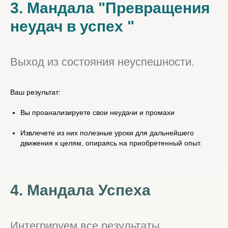
3. Мандала "Превращения
неудач в успех "
Выход из состояния неуспешности.
Ваш результат:
Вы проанализируете свои неудачи и промахи
Извлечете из них полезные уроки для дальнейшего
движения к целям, опираясь на приобретенный опыт.
4. Мандала Успеха
Интегрируем все результаты,