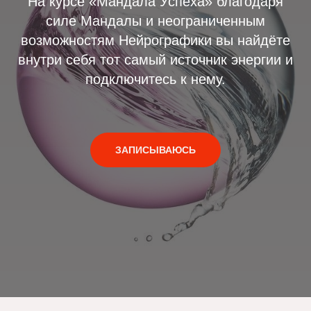
На курсе «Мандала Успеха» благодаря
силе Мандалы и неограниченным
возможностям Нейрографики вы найдёте
внутри себя тот самый источник энергии и
подключитесь к нему.
ЗАПИСЫВАЮСЬ