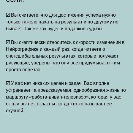
☑️ Вы считаете, что для достижения успеха нужно
только тяжело пахать на результат и по другому не
бывает. Так же как чудес и подарков судьбы.
☑️ Вы скептически относитесь к скорости изменений в
Нейрографике и каждый раз, когда читаете о
сногсшибательных результатах, которые получают
рисующие, уверены, что они все придумывают - им
просто повезло.
☑️ У вас нет никаких целей и задач. Вас вполне
устраивает та предсказуемая, однообразная жизнь по
маршруту «работа-диван-телевизор», которая у вас
есть и вы не согласны, когда кто-то называет ее
скучной.