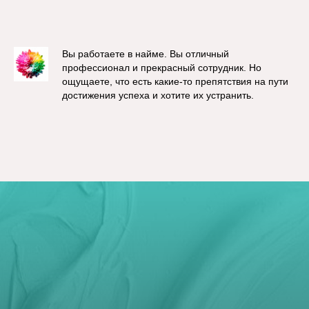
Вы работаете в найме. Вы отличный
профессионал и прекрасный сотрудник. Но
ощущаете, что есть какие-то препятствия на пути
достижения успеха и хотите их устранить.