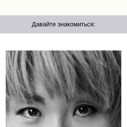
Давайте знакомиться: