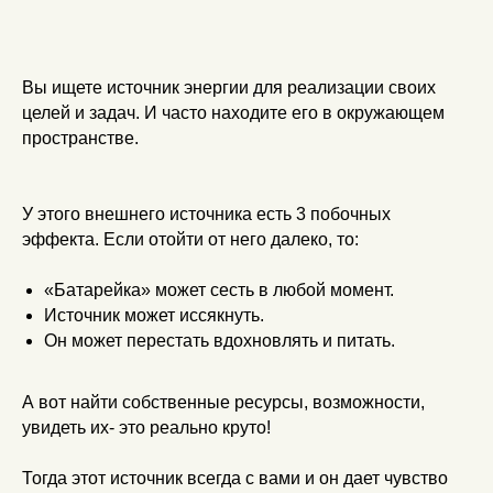
Вы ищете источник энергии для реализации своих
целей и задач. И часто находите его в окружающем
пространстве.
У этого внешнего источника есть 3 побочных
эффекта. Если отойти от него далеко, то:
«Батарейка» может сесть в любой момент.
Источник может иссякнуть.
Он может перестать вдохновлять и питать.
А вот найти собственные ресурсы, возможности,
увидеть их- это реально круто!
Тогда этот источник всегда с вами и он дает чувство