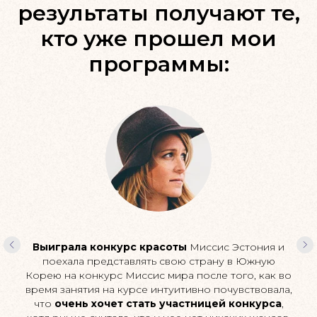
результаты получают те,
кто уже прошел мои
программы:
Выиграла конкурс красоты
Миссис Эстония и
поехала представлять свою страну в Южную
Корею на конкурс Миссис мира после того, как во
время занятия на курсе интуитивно почувствовала,
что
очень хочет стать участницей конкурса
,