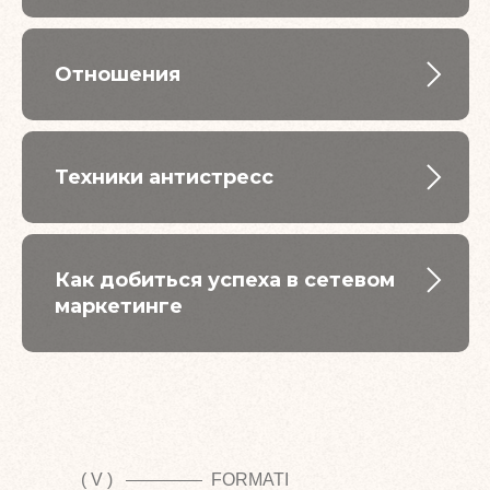
Отношения
Техники антистресс
Как добиться успеха в сетевом
маркетинге
( V )
FORMATI