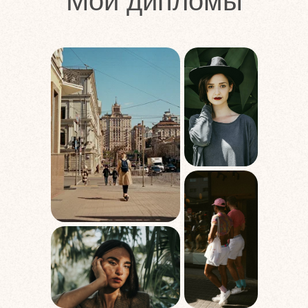
Мои дипломы