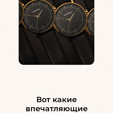
Вот какие
впечатляющие