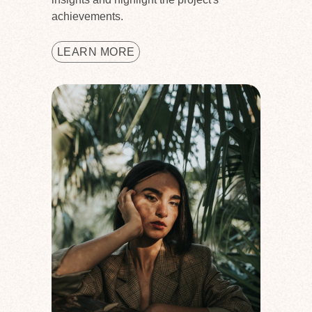
achievements.
LEARN MORE