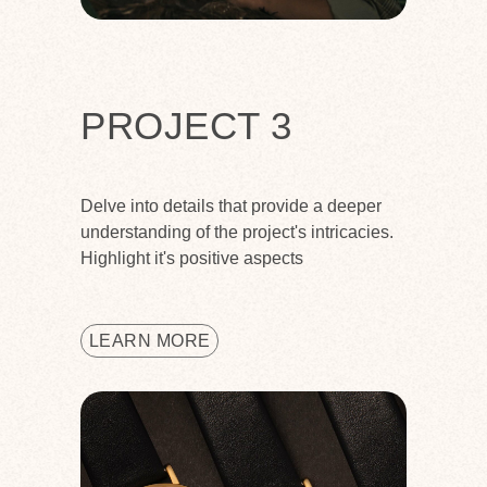
PROJECT 3
Delve into details that provide a deeper
understanding of the project's intricacies.
Highlight it's positive aspects
LEARN MORE