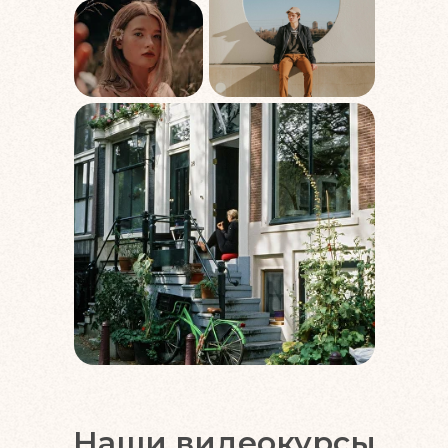
Наши видеокурсы