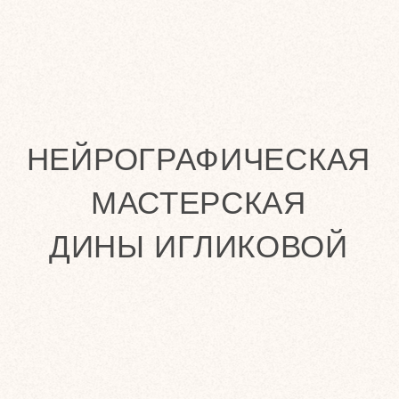
НЕЙРОГРАФИЧЕСКАЯ
МАСТЕРСКАЯ
ДИНЫ ИГЛИКОВОЙ