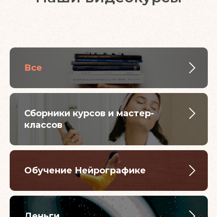
Все
Сборники курсов и мастер-
классов
Обучение Нейрографике
Деньги