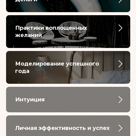
Практики воплощенных
желаний
Моделирование успешного
года
Интуиция
Личная эффективность и успех