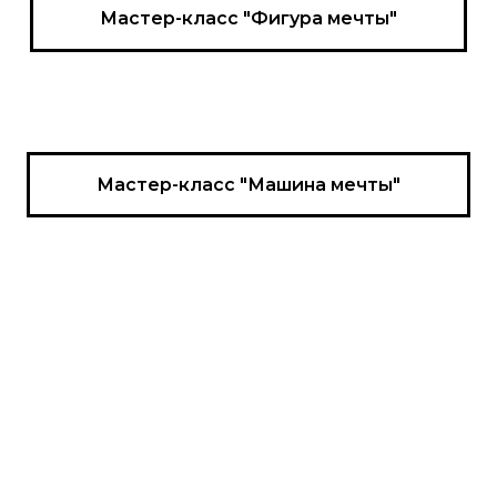
Мастер-класс "Фигура мечты"
Мастер-класс "Машина мечты"