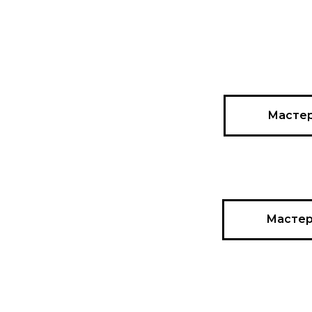
Мастер
Мастер