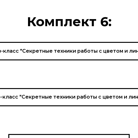
Комплект 6:
-класс "Секретные техники работы с цветом и лин
-класс "Секретные техники работы с цветом и лин