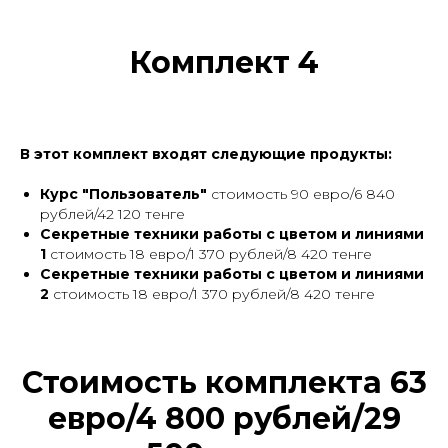
Комплект 4
В этот комплект входят следующие продукты:
Курс
"Пользователь"
стоимость 90 евро/6 840
рублей/42 120 тенге
Секретные техники работы с цветом и линиями
1
стоимость 18 евро/1 370 рублей/8 420 тенге
Секретные техники работы с цветом и линиями
2
стоимость 18 евро/1 370 рублей/8 420 тенге
Стоимость комплекта 63
евро/4 800 рублей/29