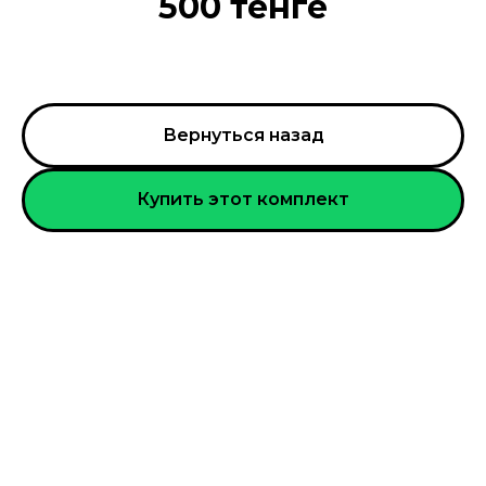
500 тенге
Вернуться назад
Купить этот комплект