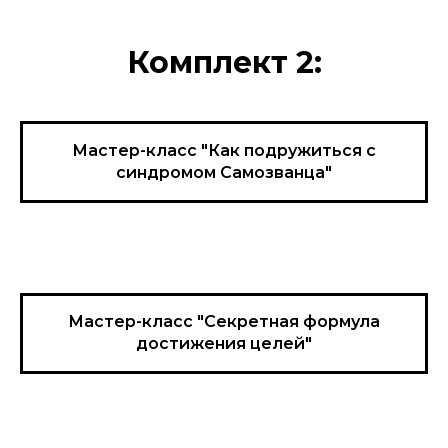
Комплект 2:
Мастер-класс "Как подружиться с
синдромом Самозванца"
Мастер-класс "Секретная формула
достижения целей"