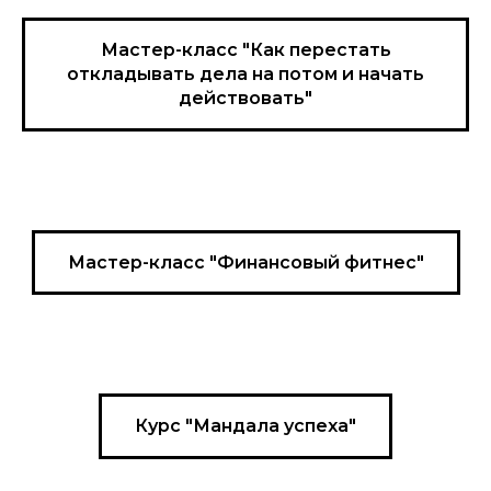
Мастер-класс "Как перестать
откладывать дела на потом и начать
действовать"
Мастер-класс "Финансовый фитнес"
Курс "Мандала успеха"