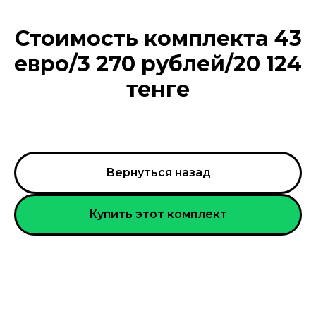
Стоимость комплекта 43
евро/3 270 рублей/20 124
тенге
Вернуться назад
Купить этот комплект