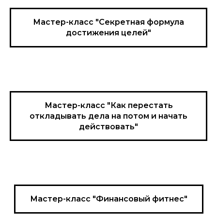
Мастер-класс "Секретная формула
достижения целей"
Мастер-класс "Как перестать
откладывать дела на потом и начать
действовать"
Мастер-класс "Финансовый фитнес"