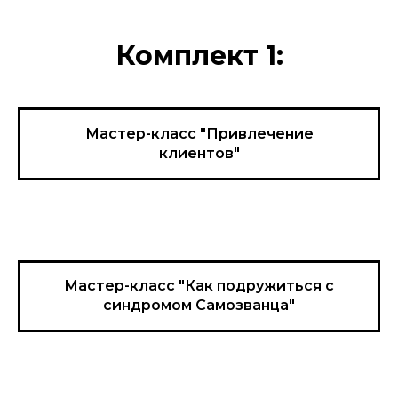
Комплект 1:
Мастер-класс "Привлечение
клиентов"
Мастер-класс "Как подружиться с
синдромом Самозванца"