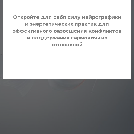
Откройте для себя силу нейрографики
и энергетических практик для
эффективного разрешения конфликтов
и поддержания гармоничных
отношений