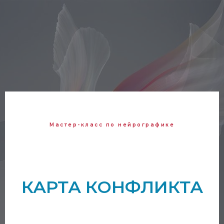
Мастер-класс по нейрографике
КАРТА КОНФЛИКТА