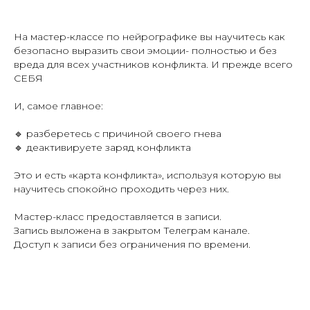
На мастер-классе по нейрографике вы научитесь как
безопасно выразить свои эмоции- полностью и без
вреда для всех участников конфликта. И прежде всего
СЕБЯ
И, самое главное:
🔹 разберетесь с причиной своего гнева
🔹 деактивируете заряд конфликта
Это и есть «карта конфликта», используя которую вы
научитесь спокойно проходить через них.
Мастер-класс предоставляется в записи.
Запись выложена в закрытом Телеграм канале.
Доступ к записи без ограничения по времени.