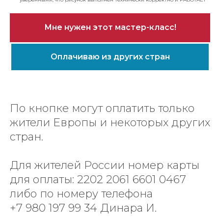
Мне нужен этот мастер-класс!
Оплачиваю из других стран
По кнопке могут оплатить только
жители Европы и некоторых других
стран.
Для жителей России номер карты
для оплаты: 2202 2061 6601 0467
либо по номеру телефона
+7 980 197 99 34 Динара И.