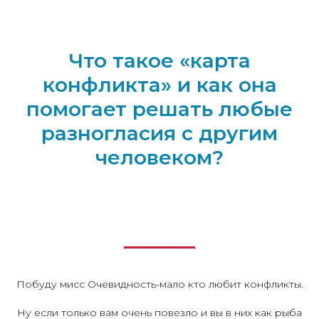
Что такое «карта
конфликта» и как она
помогает решать любые
разногласия с другим
человеком?
Побуду мисс Очевидность-мало кто любит конфликты.
Ну если только вам очень повезло и вы в них как рыба