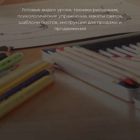
Готовые видео уроки, техники рисования,
психологические упражнения, макеты сайтов,
шаблоны постов, инструкции для продажи и
продвижения