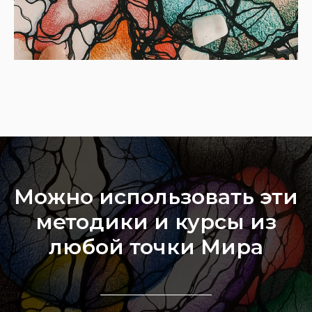
Можно использовать эти
методики и курсы из
любой точки Мира