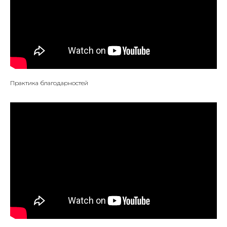
Практика благодарностей