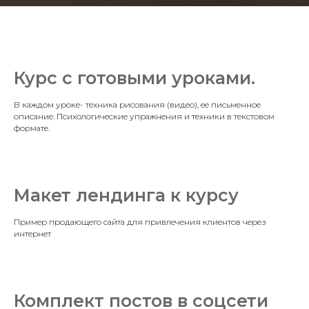
Курс с готовыми уроками.
В каждом уроке- техника рисования (видео), ее письменное
описание. Психологические упражнения и техники в текстовом
формате.
Макет лендинга к курсу
Пример продающего сайта для привлечения клиентов через
интернет
Комплект постов в соцсети