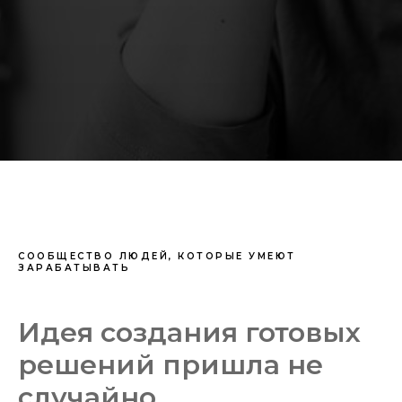
СООБЩЕСТВО ЛЮДЕЙ, КОТОРЫЕ УМЕЮТ
ЗАРАБАТЫВАТЬ
Идея создания готовых
решений пришла не
случайно...