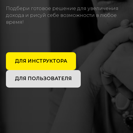
Подбери готовое решение для увеличения
дохода и рисуй себе возможности в любое
время!
ДЛЯ ИНСТРУКТОРА
ДЛЯ ПОЛЬЗОВАТЕЛЯ