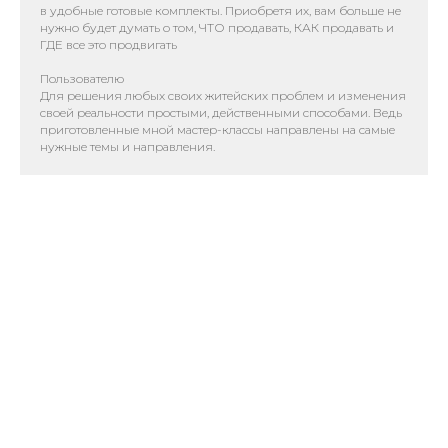
в удобные готовые комплекты. Приобретя их, вам больше не
нужно будет думать о том, ЧТО продавать, КАК продавать и
ГДЕ все это продвигать
Пользователю
Для решения любых своих житейских проблем и изменения
своей реальности простыми, действенными способами. Ведь
приготовленные мной мастер-классы направлены на самые
нужные темы и направления.