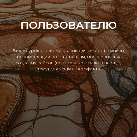
ПОЛЬЗОВАТЕЛЮ
Видео уроки, рекомендации для выбора техники,
рекомендации по материалам, пояснения для
создания кейсов (повторных рисунков на одну
тему) для усиления эффекта