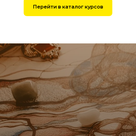
Перейти в каталог курсов