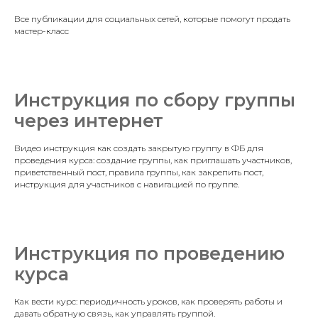
Все публикации для социальных сетей, которые помогут продать
мастер-класс
Инструкция по сбору группы
через интернет
Видео инструкция как создать закрытую группу в ФБ для
проведения курса: создание группы, как приглашать участников,
приветственный пост, правила группы, как закрепить пост,
инструкция для участников с навигацией по группе.
Инструкция по проведению
курса
Как вести курс: периодичность уроков, как проверять работы и
давать обратную связь, как управлять группой.