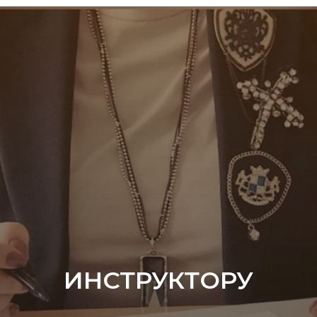
ИНСТРУКТОРУ