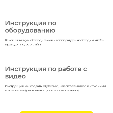
Инструкция по
оборудованию
Какой минимум обородувания и апппаратуры необходим, чтобы
проводить курс онлайн
Инструкция по работе с
видео
Инструкция как создать ютубканал, как скачать видео и что с ними
потом делать (реккомендации к использованию)