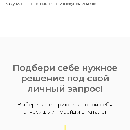
Как увидеть новые возможности в текущем моменте
Подбери себе нужное
решение под свой
личный запрос!
Выбери категорию, к которой себя
относишь и перейди в каталог