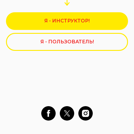
Я - ИНСТРУКТОР!
Я - ПОЛЬЗОВАТЕЛЬ!