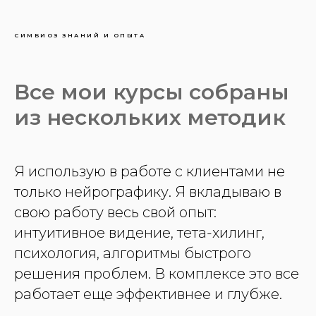
СИМБИОЗ ЗНАНИЙ И ОПЫТА
Все мои курсы собраны
из нескольких методик
Я использую в работе с клиентами не
только нейрографику. Я вкладываю в
свою работу весь свой опыт:
интуитивное видение, тета-хилинг,
психология, алгоритмы быстрого
решения проблем. В комплексе это все
работает еще эффективнее и глубже.