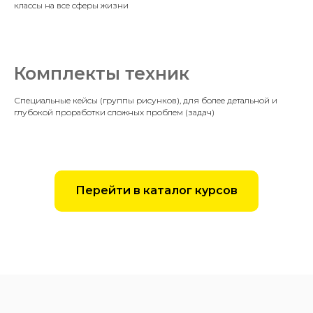
классы на все сферы жизни
Комплекты техник
Специальные кейсы (группы рисунков), для более детальной и
глубокой проработки сложных проблем (задач)
Перейти в каталог курсов