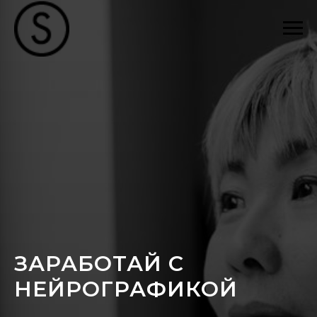
ЗАРАБОТАЙ С
НЕЙРОГРАФИКОЙ