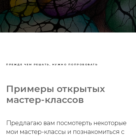
ПРЕЖДЕ ЧЕМ РЕШАТЬ, НУЖНО ПОПРОБОВАТЬ
Примеры открытых
мастер-классов
Предлагаю вам посмотерть некоторые
мои мастер-классы и познакомиться с