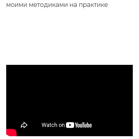
моими методиками на практике