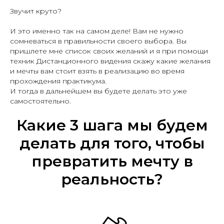
Звучит круто?
И это именно так на самом деле! Вам не нужно
сомневаться в правильности своего выбора. Вы
пришлете мне список своих желаний и я при помощи
техник Дистанционного видения скажу какие желания
и мечты вам стоит взять в реализацию во время
прохождения практикума.
И тогда в дальнейшем вы будете делать это уже
самостоятельно.
Какие 3 шага мы будем
делать для того, чтобы
превратить мечту в
реальность?