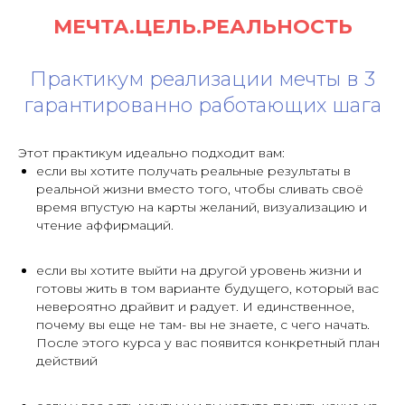
МЕЧТА.ЦЕЛЬ.РЕАЛЬНОСТЬ
Практикум реализации мечты в 3
гарантированно работающих шага
Этот практикум идеально подходит вам:
если вы хотите получать реальные результаты в
реальной жизни вместо того, чтобы сливать своё
время впустую на карты желаний, визуализацию и
чтение аффирмаций.
если вы хотите выйти на другой уровень жизни и
готовы жить в том варианте будущего, который вас
невероятно драйвит и радует. И единственное,
почему вы еще не там- вы не знаете, с чего начать.
После этого курса у вас появится конкретный план
действий