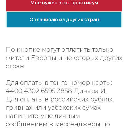
Мне нужен этот практикум
Оплачиваю из других стран
По кнопке могут оплатить только
жители Европы и некоторых других
стран.
Для оплаты в тенге номер карты:
4400 4302 6595 3858 Динара И.
Для оплаты в российских рублях,
гривнах или узбекских сумах
напишите мне личным
сообщением в мессенджеры по