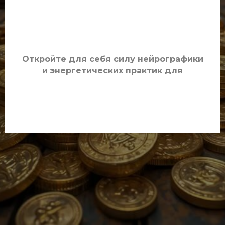
Откройте для себя силу нейрографики
и энергетических практик для