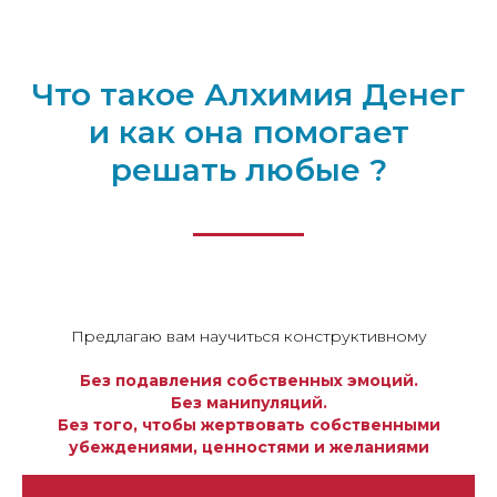
Что такое Алхимия Денег
и как она помогает
решать любые ?
Предлагаю вам научиться конструктивному
Без подавления собственных эмоций.
Без манипуляций.
Без того, чтобы жертвовать собственными
убеждениями, ценностями и желаниями