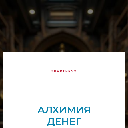
ПРАКТИКУМ
АЛХИМИЯ
ДЕНЕГ