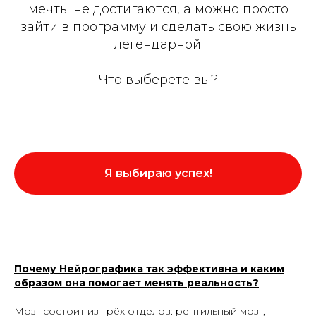
мечты не достигаются, а можно просто
зайти в программу и сделать свою жизнь
легендарной.
Что выберете вы?
Я выбираю успех!
Почему Нейрографика так эффективна и каким
образом она помогает менять реальность?
Мозг состоит из трёх отделов: рептильный мозг,