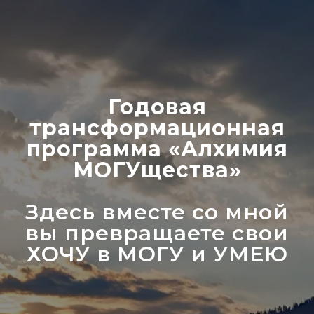
Годовая
трансформационная
программа «Алхимия
МОГУщества»
Здесь вместе со мной
вы превращаете свои
ХОЧУ в МОГУ и УМЕЮ