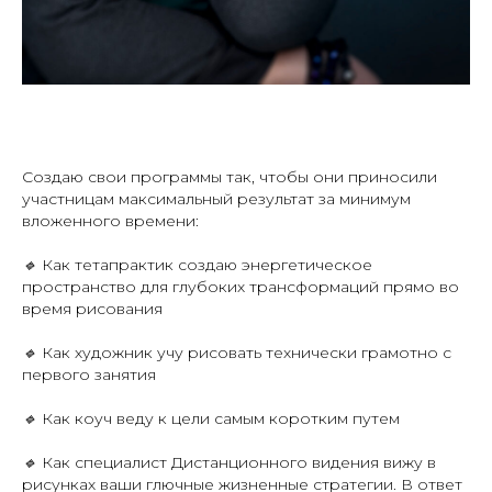
Создаю свои программы так, чтобы они приносили
участницам максимальный результат за минимум
вложенного времени:
🔹 Как тетапрактик создаю энергетическое
пространство для глубоких трансформаций прямо во
время рисования
🔹 Как художник учу рисовать технически грамотно с
первого занятия
🔹 Как коуч веду к цели самым коротким путем
🔹 Как специалист Дистанционного видения вижу в
рисунках ваши глючные жизненные стратегии. В ответ