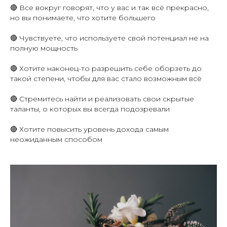
🔴
Все вокруг говорят, что у вас и так всё прекрасно,
но вы понимаете, что хотите большего
🔴
Чувствуете, что используете свой потенциал не на
полную мощность
🔴
Хотите наконец-то разрешить себе оборзеть до
такой степени, чтобы для вас стало возможным всё
🔴
Стремитесь найти и реализовать свои скрытые
таланты, о которых вы всегда подозревали
🔴
Хотите повысить уровень дохода самым
неожиданным способом