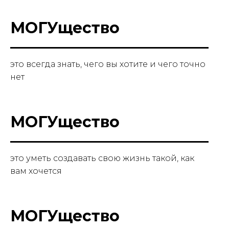
МОГУщество
это всегда знать, чего вы хотите и чего точно
нет
МОГУщество
это уметь создавать свою жизнь такой, как
вам хочется
МОГУщество