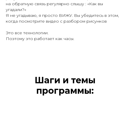
на обратную связь регулярно слышу : «Как вы
угадали?»
Я не угадываю, я просто ВИЖУ. Вы убедитесь в этом,
когда посмотрите видео с разбором рисунков
Это все технологии.
Поэтому это работает как часы.
Шаги и темы
программы: