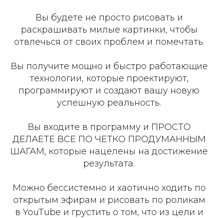
Вы будете не просто рисовать и
раскрашивать милые картинки, чтобы
отвлечься от своих проблем и помечтать.
Вы получите мощно и быстро работающие
технологии, которые проектируют,
программируют и создают вашу новую
успешную реальность.
Вы входите в программу и ПРОСТО
ДЕЛАЕТЕ ВСЕ ПО ЧЕТКО ПРОДУМАННЫМ
ШАГАМ, которые нацелены на достижение
результата.
Можно бессистемно и хаотично ходить по
открытым эфирам и рисовать по роликам
в YouTube и грустить о том, что из цели и