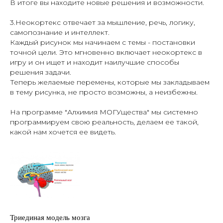
В итоге вы находите новые решения и возможности.
3.Неокортекс отвечает за мышление, речь, логику,
самопознание и интеллект.
Каждый рисунок мы начинаем с темы - постановки
точной цели. Это мгновенно включает неокортекс в
игру и он ищет и находит наилучшие способы
решения задачи.
Теперь желаемые перемены, которые мы закладываем
в тему рисунка, не просто возможны, а неизбежны.
На программе "Алхимия МОГУщества" мы системно
программируем свою реальность, делаем ее такой,
какой нам хочется ее видеть.
Триединая модель мозга