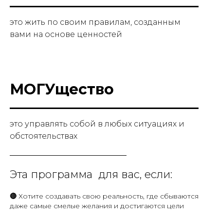
это жить по своим правилам, созданным
вами на основе ценностей
МОГУщество
это управлять собой в любых ситуациях и
обстоятельствах
Эта программа для вас, если:
🔴
Хотите создавать свою реальность, где сбываются
даже самые смелые желания и достигаются цели