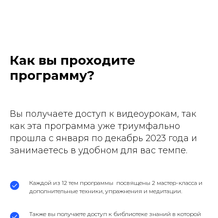
Как вы проходите
программу?
Вы получаете доступ к видеоурокам, так
как эта программа уже триумфально
прошла с января по декабрь 2023 года и
занимаетесь в удобном для вас темпе.
Каждой из 12 тем программы посвящены 2 мастер-класса и
дополнительные техники, упражнения и медитации.
Также вы получаете доступ к библиотеке знаний в которой