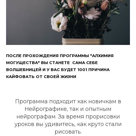
ПОСЛЕ ПРОХОЖДЕНИЯ ПРОГРАММЫ "АЛХИМИЯ
МОГУЩЕСТВА" ВЫ СТАНЕТЕ САМА СЕБЕ
ВОЛШЕБНИЦЕЙ И У ВАС БУДЕТ 1001 ПРИЧИНА
КАЙФОВАТЬ ОТ СВОЕЙ ЖИЗНИ
Программа подходит как новичкам в
Нейрографике, так и опытным
нейрографам. За время прорисовки
уроков вы удивитесь, как круто стали
рисовать.