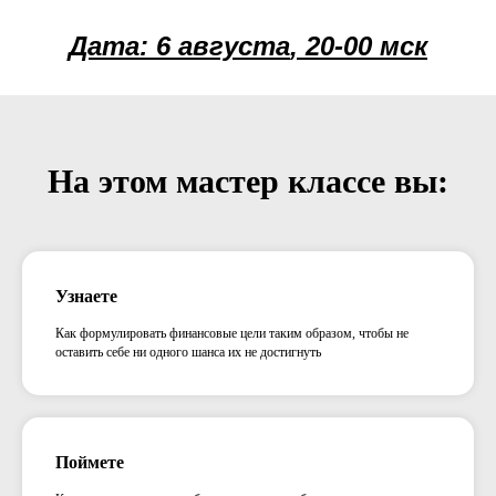
Дата:
6 августа
, 20-00 мск
На этом мастер классе вы:
Узнаете
Как формулировать финансовые цели таким образом, чтобы не
оставить себе ни одного шанса их не достигнуть
Поймете