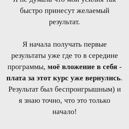
быстро принесут желаемый
результат.
Я начала получать первые
результаты уже где то в середине
программы,
моё вложение в себя
-
плата за этот курс уже вернулись
.
Результат был беспроигрышным) и
я знаю точно, что это только
начало!