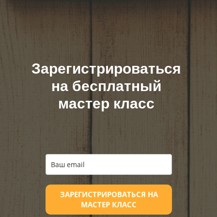
Зарегистрироваться
на бесплатный
мастер класс
ЗАРЕГИСТРИРОВАТЬСЯ НА
МАСТЕР КЛАСС