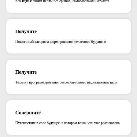
Как идти к своим целям без срывов, самосаботажа и откатов
Получите
Пошаговый алгоритм формирования желаемого будущего
Получите
Технику программирования бессознательного на достижение цели
Совершите
Путешествие в свое будущее, в котором ваша цель уже реализована