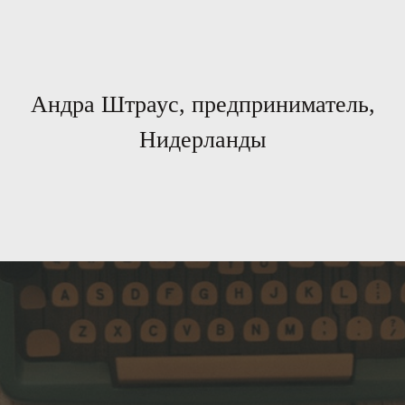
Андра Штраус, предприниматель,
Нидерланды