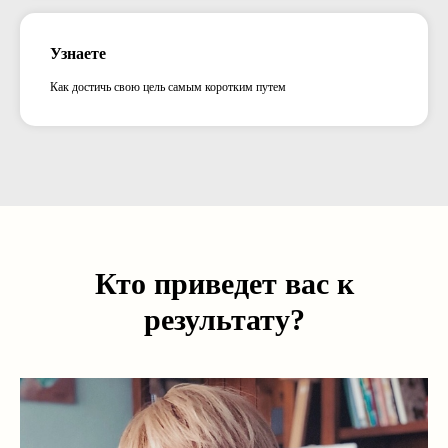
Узнаете
Как достичь свою цель самым коротким путем
Кто приведет вас к
результату?