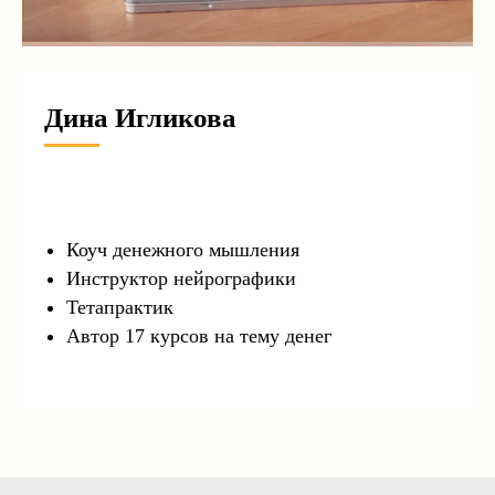
Дина Игликова
Коуч денежного мышления
Инструктор нейрографики
Тетапрактик
Автор 17 курсов на тему денег