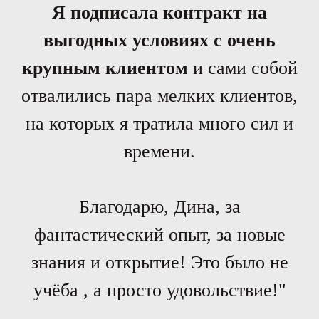
Я
подписала
контракт
на
выгодных
условиях
с
очень
крупным
клиентом
и сами собой
отвалились пара мелких клиентов,
на которых я тратила много сил и
времени.
Благодарю, Дина, за
фантастический опыт, за новые
знания и открытие! Это было не
учёба , а просто удовольствие!"