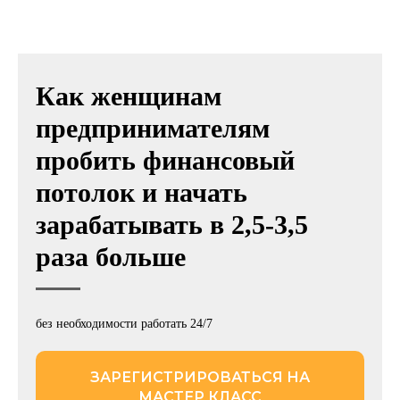
Как женщинам
предпринимателям
пробить финансовый
потолок и начать
зарабатывать в 2,5-3,5
раза больше
без необходимости работать 24/7
ЗАРЕГИСТРИРОВАТЬСЯ НА
МАСТЕР КЛАСС