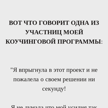
ВОТ ЧТО ГОВОРИТ ОДНА ИЗ
УЧАСТНИЦ МОЕЙ
КОУЧИНГОВОЙ ПРОГРАММЫ
:
"Я впрыгнула в этот проект и не
пожалела о своем решении ни
секунду!
Я не думала что мой усилия так