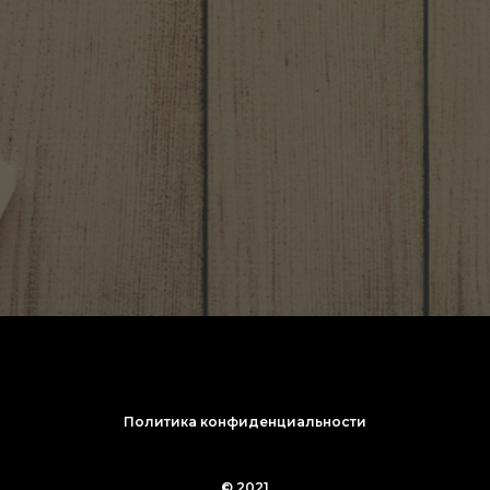
Политика конфиденциальности
© 2021